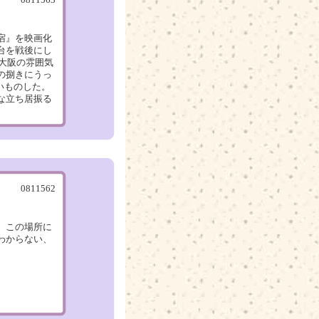
宿』を映画化
台を戦後にし
の大阪の雰囲気
の捌きにうっ
拾いものした。
な立ち居振る
0811562
、この場所に
わからない、