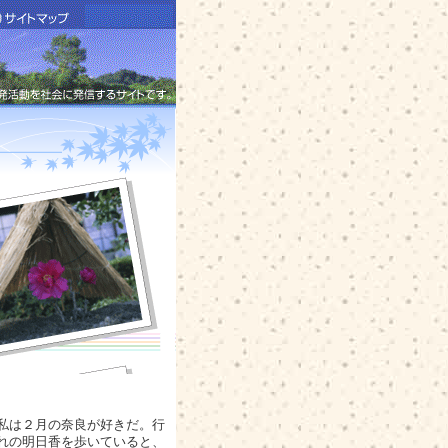
私は２月の奈良が好きだ。行
れの明日香を歩いていると、