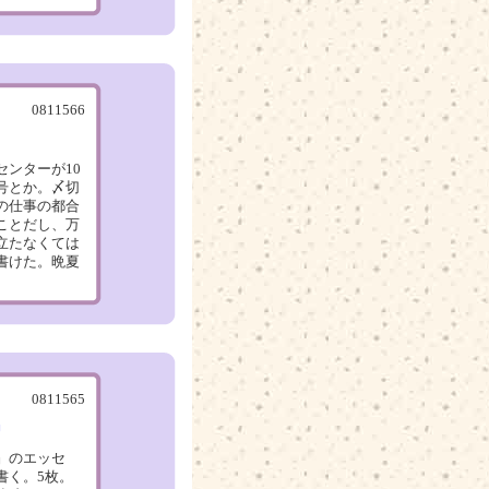
0811566
センターが10
号とか。〆切
の仕事の都合
ことだし、万
立たなくては
書けた。晩夏
0811565
』
』のエッセ
書く。5枚。